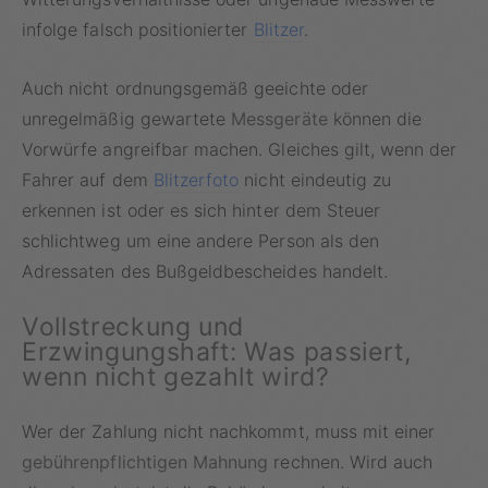
infolge falsch positionierter
Blitzer
.
Auch nicht ordnungsgemäß geeichte oder
unregelmäßig gewartete
Messgeräte
können die
Vorwürfe angreifbar machen. Gleiches gilt, wenn der
Fahrer auf dem
Blitzerfoto
nicht eindeutig zu
erkennen ist oder es sich hinter dem Steuer
schlichtweg um eine andere Person als den
Adressaten des Bußgeldbescheides handelt.
Vollstreckung und
Erzwingungshaft: Was passiert,
wenn nicht gezahlt wird?
Wer der Zahlung nicht nachkommt, muss mit einer
gebührenpflichtigen Mahnung
rechnen. Wird auch