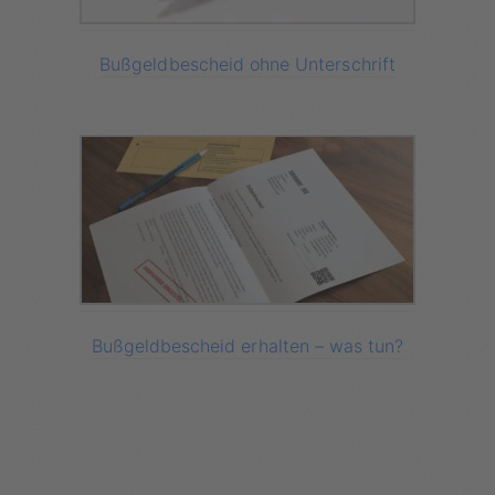
Bußgeldbescheid ohne Unterschrift
Bußgeldbescheid erhalten – was tun?