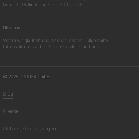
benutzt? Rotlicht übersehen? Überholt?
Über uns
Woran wir glauben und was wir machen. Allgemeine
Informationen zu den Partnerkanzleien und uns.
© 2026 CODUKA GmbH
Blog
Presse
Nutzungsbedingungen