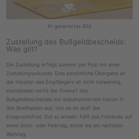
KI-generiertes Bild
Zustellung des Bußgeldbescheids:
Was gilt?
Die Zustellung erfolgt zumeist per Post mit einer
Zustellungsurkunde
. Eine persönliche Übergabe an
der Haustür des Empfängers ist nicht notwendig,
stattdessen reicht der Einwurf des
Bußgeldbescheides mit dokumentiertem Datum in
den Briefkasten aus. Von da an läuft die
Einspruchsfrist. Gut zu wissen: Fällt das Fristende auf
einen Sonn- oder Feiertag, endet sie am nächsten
Werktag.