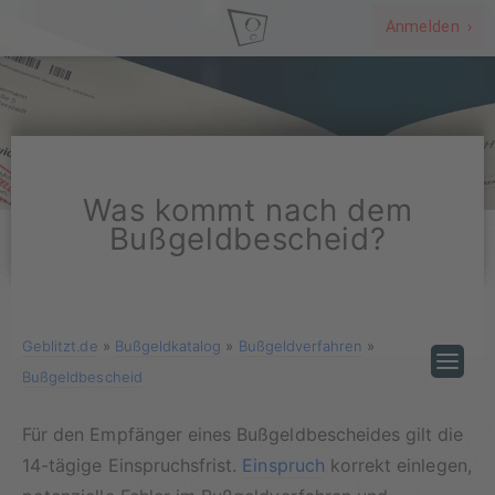
Anmelden ›
Was kommt nach dem
Bußgeldbescheid?
Geblitzt.de
»
Bußgeldkatalog
»
Bußgeldverfahren
»
Bußgeldbescheid
Für den Empfänger eines Bußgeldbescheides gilt die
14-tägige Einspruchsfrist.
Einspruch
korrekt einlegen,