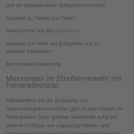
und die angewendeten Bußgeldvorschriften
Angaben zu Tatzeit und Tatort
Beweismittel wie das
Blitzerfoto
Angaben zur Höhe des Bußgeldes und zu
weiteren Sanktionen
Rechtsbehelfsbelehrung
Messungen im Straßenverkehr mit
Fehlerpotenzial
Insbesondere bei der Erfassung von
Geschwindigkeitsverstößen
gibt es eine Vielzahl an
Fehlerquellen. Dazu gehören Messfehler aufgrund
äußerer Einflüsse wie ungünstige Wetter- und
Witterungsverhältnisse oder ungenaue Messwerte