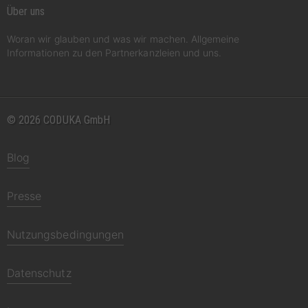
Über uns
Woran wir glauben und was wir machen. Allgemeine
Informationen zu den Partnerkanzleien und uns.
© 2026 CODUKA GmbH
Blog
Presse
Nutzungsbedingungen
Datenschutz