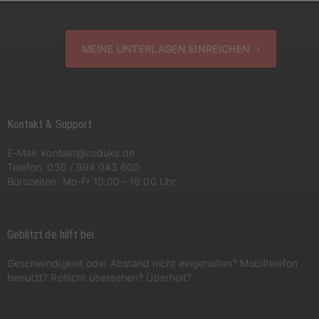
MEINE UNTERLAGEN EINREICHEN ›
Kontakt & Support
E-Mail:
kontakt@coduka.de
Telefon:
030 / 994 043 600
Bürozeiten: Mo-Fr 10:00 - 16:00 Uhr
Geblitzt.de hilft bei
Geschwindigkeit oder Abstand nicht eingehalten? Mobiltelefon
benutzt? Rotlicht übersehen? Überholt?