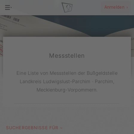
Anmelden ›
Messstellen
Eine Liste von Messstellen der Bußgeldstelle
Landkreis Ludwigslust-Parchim · Parchim,
Mecklenburg-Vorpommern.