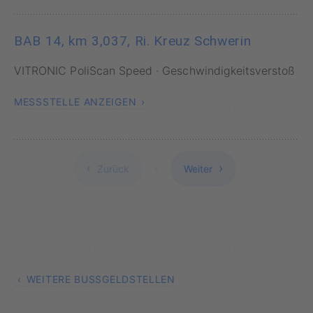
BAB 14, km 3,037, Ri. Kreuz Schwerin
VITRONIC PoliScan Speed · Geschwindigkeitsverstoß
MESSSTELLE ANZEIGEN
Zurück
Weiter
WEITERE BUSSGELDSTELLEN