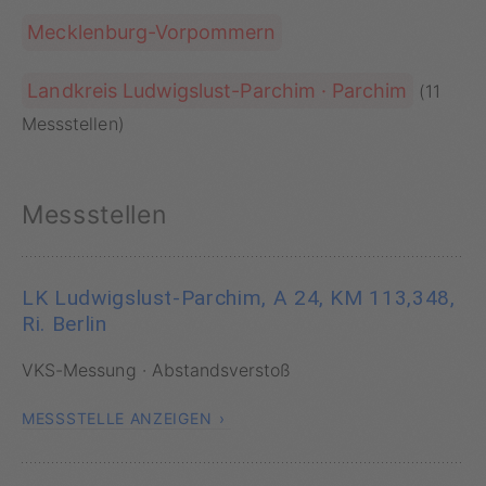
Mecklenburg-Vorpommern
Landkreis Ludwigslust-Parchim · Parchim
(11
Messstellen)
Messstellen
LK Ludwigslust-Parchim, A 24, KM 113,348,
Ri. Berlin
VKS-Messung · Abstandsverstoß
MESSSTELLE ANZEIGEN