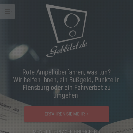
Rote Ampel überfahren, was tun?
Wir helfen Ihnen, ein Bußgeld, Punkte in
Flensburg oder ein Fahrverbot zu
umgehen.
ERFAHREN SIE MEHR ›
MEINE UNTERLAGEN EINREICHEN ›