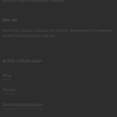
benutzt? Rotlicht übersehen? Überholt?
Über uns
Woran wir glauben und was wir machen. Allgemeine Informationen
zu den Partnerkanzleien und uns.
© 2026 CODUKA GmbH
Blog
Presse
Nutzungsbedingungen