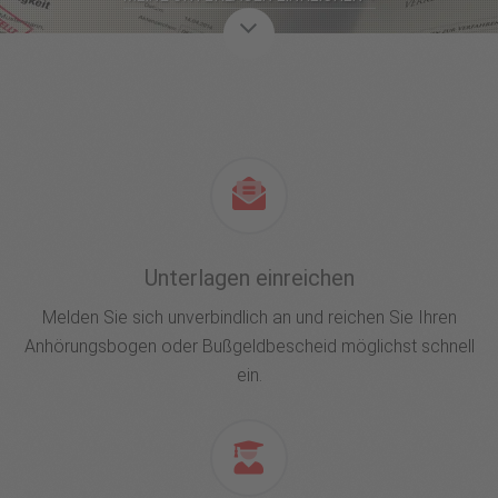
Unterlagen einreichen
Melden Sie sich unverbindlich an und reichen Sie Ihren
Anhörungsbogen oder Bußgeldbescheid möglichst schnell
ein.