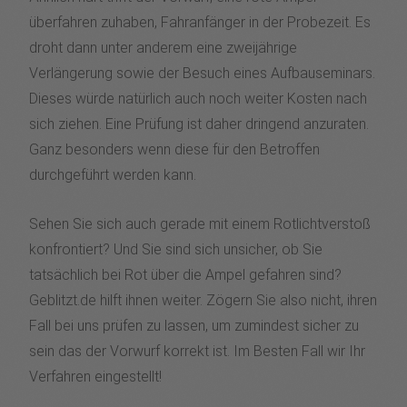
überfahren zuhaben, Fahranfänger in der Probezeit. Es
droht dann unter anderem eine zweijährige
Verlängerung sowie der Besuch eines Aufbauseminars.
Dieses würde natürlich auch noch weiter Kosten nach
sich ziehen. Eine Prüfung ist daher dringend anzuraten.
Ganz besonders wenn diese für den Betroffen
durchgeführt werden kann.
Sehen Sie sich auch gerade mit einem Rotlichtverstoß
konfrontiert? Und Sie sind sich unsicher, ob Sie
tatsächlich bei Rot über die Ampel gefahren sind?
Geblitzt.de hilft ihnen weiter. Zögern Sie also nicht, ihren
Fall bei uns prüfen zu lassen, um zumindest sicher zu
sein das der Vorwurf korrekt ist. Im Besten Fall wir Ihr
Verfahren eingestellt!