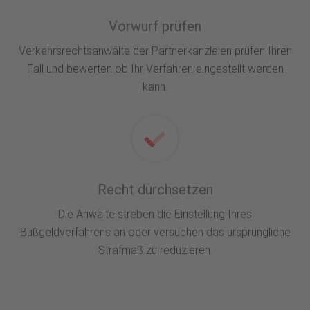
Vorwurf prüfen
Verkehrsrechtsanwälte der Partnerkanzleien prüfen Ihren
Fall und bewerten ob Ihr Verfahren eingestellt werden
kann.
Recht durchsetzen
Die Anwälte streben die Einstellung Ihres
Bußgeldverfahrens an oder versuchen das ursprüngliche
Strafmaß zu reduzieren.