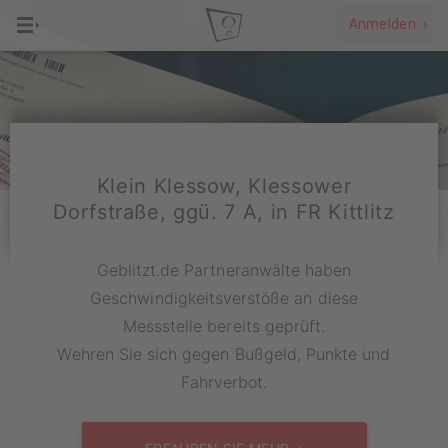
Anmelden ›
Klein Klessow, Klessower
Dorfstraße, ggü. 7 A, in FR Kittlitz
Geblitzt.de Partneranwälte haben
Geschwindigkeitsverstöße an diese
Messstelle bereits geprüft.
Wehren Sie sich gegen Bußgeld, Punkte und
Fahrverbot.