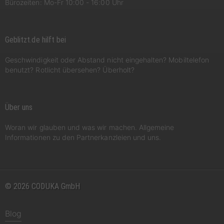
Bürozeiten: Mo-Fr 10:00 - 16:00 Uhr
Geblitzt.de hilft bei
Geschwindigkeit oder Abstand nicht eingehalten? Mobiltelefon
benutzt? Rotlicht übersehen? Überholt?
Über uns
Woran wir glauben und was wir machen. Allgemeine
Informationen zu den Partnerkanzleien und uns.
© 2026 CODUKA GmbH
Blog