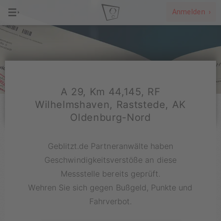
Anmelden ›
A 29, Km 44,145, RF
Wilhelmshaven, Raststede, AK
Oldenburg-Nord
Geblitzt.de Partneranwälte haben
Geschwindigkeitsverstöße an diese
Messstelle bereits geprüft.
Wehren Sie sich gegen Bußgeld, Punkte und
Fahrverbot.