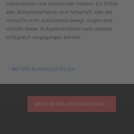
menschlichen und technischen Fehlern. Ein Drittel
aller Bußgeldverfahren sind fehlerhaft oder die
Vorwürfe nicht ausreichend belegt. Gegen eine
Vielzahl dieser Bußgeldverfahren kann deshalb
erfolgreich vorgegangen werden.
WEITERE BUSSGELDSTELLEN
MEINE UNTERLAGEN EINREICHEN ›