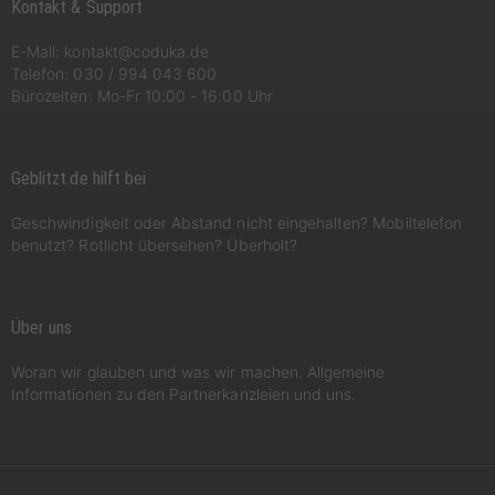
Kontakt & Support
E-Mail:
kontakt@coduka.de
Telefon:
030 / 994 043 600
Bürozeiten: Mo-Fr 10:00 - 16:00 Uhr
Geblitzt.de hilft bei
Geschwindigkeit oder Abstand nicht eingehalten? Mobiltelefon
benutzt? Rotlicht übersehen? Überholt?
Über uns
Woran wir glauben und was wir machen. Allgemeine
Informationen zu den Partnerkanzleien und uns.