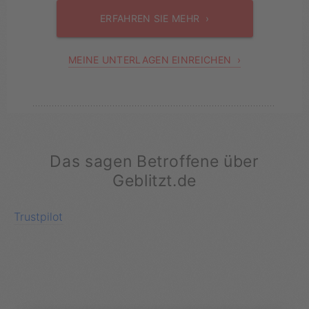
ERFAHREN SIE MEHR ›
MEINE UNTERLAGEN EINREICHEN ›
Das sagen Betroffene über
Geblitzt.de
Trustpilot