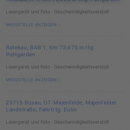
Lasergerät und Foto · Geschwindigkeitsverstoß
MESSSTELLE ANZEIGEN
Ratekau, BAB 1, Km 73,675 in rtg.
Puttgarden
Lasergerät und Foto · Geschwindigkeitsverstoß
MESSSTELLE ANZEIGEN
23715 Bosau, OT Majenfelde, Majenfelder
Landstraße, Fahrtrtg. Eutin
Lasergerät und Foto · Geschwindigkeitsverstoß