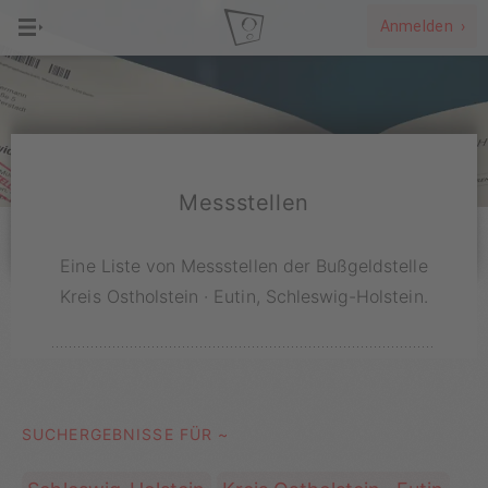
Anmelden ›
Messstellen
Eine Liste von Messstellen der Bußgeldstelle
Kreis Ostholstein · Eutin, Schleswig-Holstein.