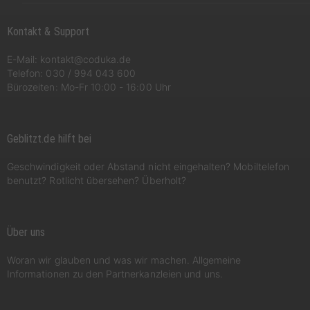
Kontakt & Support
E-Mail:
kontakt@coduka.de
Telefon:
030 / 994 043 600
Bürozeiten: Mo-Fr 10:00 - 16:00 Uhr
Geblitzt.de hilft bei
Geschwindigkeit oder Abstand nicht eingehalten? Mobiltelefon
benutzt? Rotlicht übersehen? Überholt?
Über uns
Woran wir glauben und was wir machen. Allgemeine
Informationen zu den Partnerkanzleien und uns.