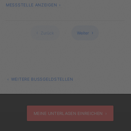
MESSSTELLE ANZEIGEN
Zurück
Weiter
WEITERE BUSSGELDSTELLEN
MEINE UNTERLAGEN EINREICHEN ›