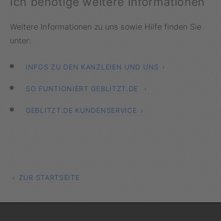
Ich benötige weitere Informationen
Weitere Informationen zu uns sowie Hilfe finden Sie
unter:
INFOS ZU DEN KANZLEIEN UND UNS
SO FUNTIONIERT GEBLITZT.DE
GEBLITZT.DE KUNDENSERVICE
ZUR STARTSEITE