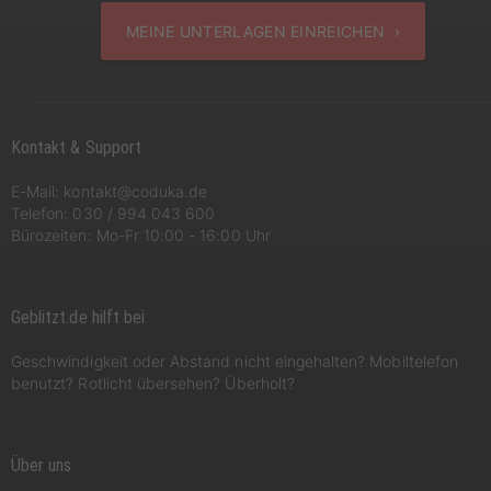
MEINE UNTERLAGEN EINREICHEN ›
Kontakt & Support
E-Mail:
kontakt@coduka.de
Telefon:
030 / 994 043 600
Bürozeiten: Mo-Fr 10:00 - 16:00 Uhr
Geblitzt.de hilft bei
Geschwindigkeit oder Abstand nicht eingehalten? Mobiltelefon
benutzt? Rotlicht übersehen? Überholt?
Über uns