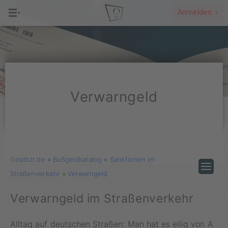
Anmelden ›
Verwarngeld
Geblitzt.de
»
Bußgeldkatalog
»
Sanktionen im
Straßenverkehr
»
Verwarngeld
Verwarngeld im Straßenverkehr
Alltag auf deutschen Straßen: Man hat es eilig von A