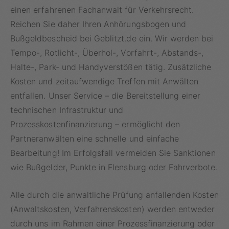
einen erfahrenen Fachanwalt für Verkehrsrecht.
Reichen Sie daher Ihren Anhörungsbogen und
Bußgeldbescheid bei Geblitzt.de ein. Wir werden bei
Tempo-, Rotlicht-, Überhol-, Vorfahrt-, Abstands-,
Halte-, Park- und Handyverstößen tätig. Zusätzliche
Kosten und zeitaufwendige Treffen mit Anwälten
entfallen. Unser Service – die Bereitstellung einer
technischen Infrastruktur und
Prozesskostenfinanzierung – ermöglicht den
Partneranwälten eine schnelle und einfache
Bearbeitung! Im Erfolgsfall vermeiden Sie Sanktionen
wie Bußgelder, Punkte in Flensburg oder Fahrverbote.
Alle durch die anwaltliche Prüfung anfallenden Kosten
(Anwaltskosten, Verfahrenskosten) werden entweder
durch uns im Rahmen einer Prozessfinanzierung oder