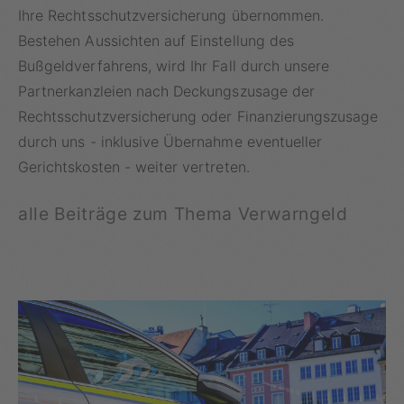
Ihre Rechtsschutzversicherung übernommen.
Bestehen Aussichten auf Einstellung des
Bußgeldverfahrens, wird Ihr Fall durch unsere
Partnerkanzleien nach Deckungszusage der
Rechtsschutzversicherung oder Finanzierungszusage
durch uns - inklusive Übernahme eventueller
Gerichtskosten - weiter vertreten.
alle Beiträge zum Thema Verwarngeld