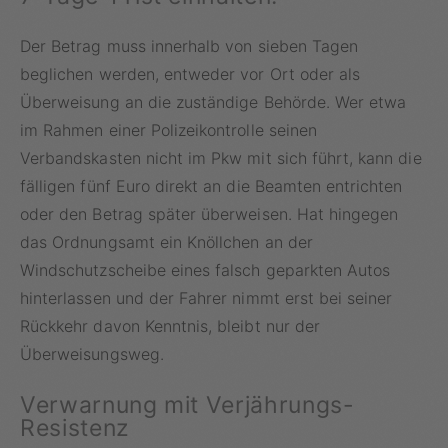
Der Betrag muss innerhalb von sieben Tagen
beglichen werden, entweder vor Ort oder als
Überweisung an die zuständige Behörde. Wer etwa
im Rahmen einer Polizeikontrolle seinen
Verbandskasten nicht im Pkw mit sich führt, kann die
fälligen fünf Euro direkt an die Beamten entrichten
oder den Betrag später überweisen. Hat hingegen
das Ordnungsamt ein Knöllchen an der
Windschutzscheibe eines falsch geparkten Autos
hinterlassen und der Fahrer nimmt erst bei seiner
Rückkehr davon Kenntnis, bleibt nur der
Überweisungsweg.
Verwarnung mit Verjährungs-
Resistenz