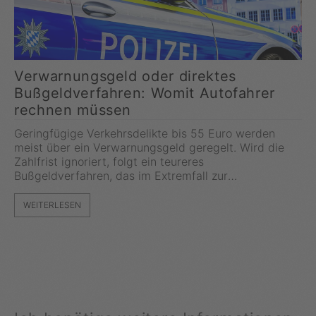
Verwarnungsgeld oder direktes
Bußgeldverfahren: Womit Autofahrer
rechnen müssen
Geringfügige Verkehrsdelikte bis 55 Euro werden
meist über ein Verwarnungsgeld geregelt. Wird die
Zahlfrist ignoriert, folgt ein teureres
Bußgeldverfahren, das im Extremfall zur
Vollstreckung führt.
WEITERLESEN