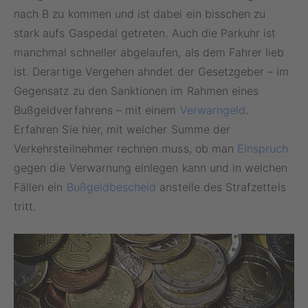
nach B zu kommen und ist dabei ein bisschen zu
stark aufs Gaspedal getreten. Auch die Parkuhr ist
manchmal schneller abgelaufen, als dem Fahrer lieb
ist. Derartige Vergehen ahndet der Gesetzgeber – im
Gegensatz zu den Sanktionen im Rahmen eines
Bußgeldverfahrens – mit einem
Verwarngeld
.
Erfahren Sie hier, mit welcher Summe der
Verkehrsteilnehmer rechnen muss, ob man
Einspruch
gegen die Verwarnung einlegen kann und in welchen
Fällen ein
Bußgeldbescheid
anstelle des Strafzettels
tritt.