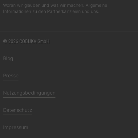
Woran wir glauben und was wir machen. Allgemeine
Informationen zu den Partnerkanzleien und uns.
© 2026 CODUKA GmbH
Blog
Presse
Nutzungsbedingungen
Datenschutz
Impressum