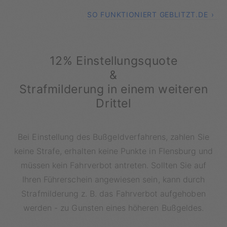
SO FUNKTIONIERT GEBLITZT.DE
12% Einstellungsquote
&
Strafmilderung in einem weiteren
Drittel
Bei Einstellung des Bußgeldverfahrens, zahlen Sie
keine Strafe, erhalten keine Punkte in Flensburg und
müssen kein Fahrverbot antreten. Sollten Sie auf
Ihren Führerschein angewiesen sein, kann durch
Strafmilderung z. B. das Fahrverbot aufgehoben
werden - zu Gunsten eines höheren Bußgeldes.