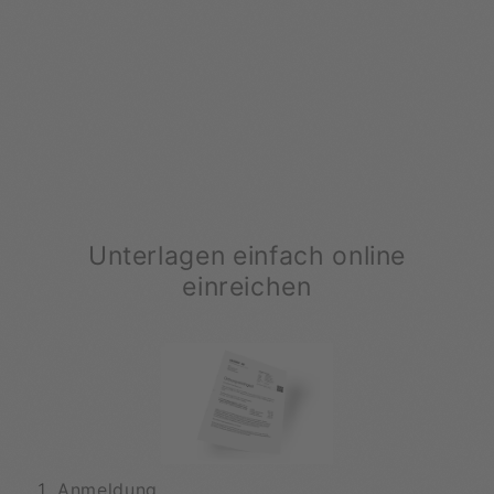
Unterlagen einfach online
einreichen
Anmeldung