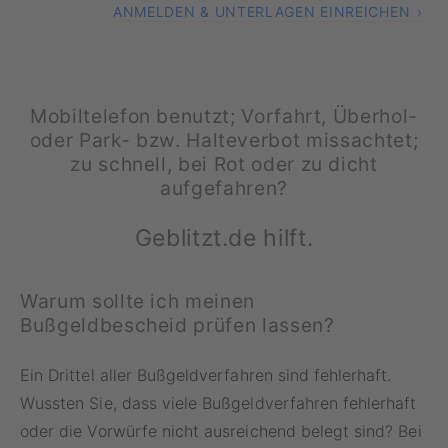
ANMELDEN & UNTERLAGEN EINREICHEN
Mobiltelefon benutzt; Vorfahrt, Überhol-
oder Park- bzw. Halteverbot missachtet;
zu schnell, bei Rot oder zu dicht
aufgefahren?
Geblitzt.de hilft.
Warum sollte ich meinen
Bußgeldbescheid prüfen lassen?
Ein Drittel aller Bußgeldverfahren sind fehlerhaft.
Wussten Sie, dass viele Bußgeldverfahren fehlerhaft
oder die Vorwürfe nicht ausreichend belegt sind? Bei