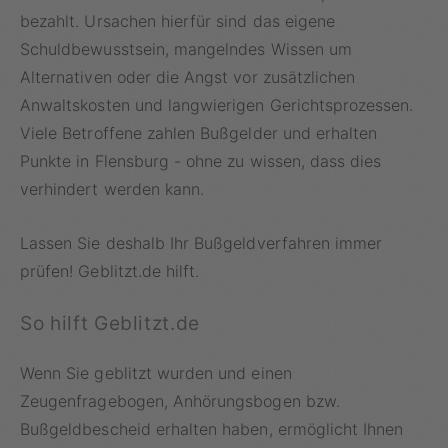
bezahlt. Ursachen hierfür sind das eigene
Schuldbewusstsein, mangelndes Wissen um
Alternativen oder die Angst vor zusätzlichen
Anwaltskosten und langwierigen Gerichtsprozessen.
Viele Betroffene zahlen Bußgelder und erhalten
Punkte in Flensburg - ohne zu wissen, dass dies
verhindert werden kann.
Lassen Sie deshalb Ihr Bußgeldverfahren immer
prüfen! Geblitzt.de hilft.
So hilft Geblitzt.de
Wenn Sie geblitzt wurden und einen
Zeugenfragebogen, Anhörungsbogen bzw.
Bußgeldbescheid erhalten haben, ermöglicht Ihnen