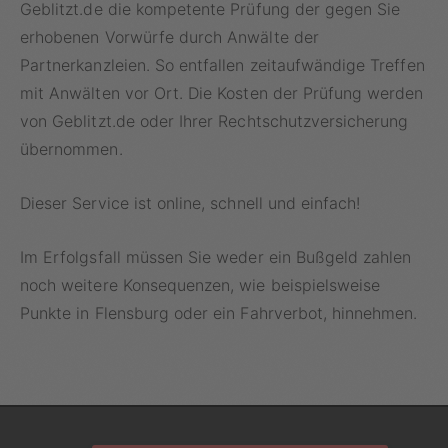
Geblitzt.de die kompetente Prüfung der gegen Sie
erhobenen Vorwürfe durch Anwälte der
Partnerkanzleien. So entfallen zeitaufwändige Treffen
mit Anwälten vor Ort. Die Kosten der Prüfung werden
von Geblitzt.de oder Ihrer Rechtschutzversicherung
übernommen.
Dieser Service ist online, schnell und einfach!
Im Erfolgsfall müssen Sie weder ein Bußgeld zahlen
noch weitere Konsequenzen, wie beispielsweise
Punkte in Flensburg oder ein Fahrverbot, hinnehmen.