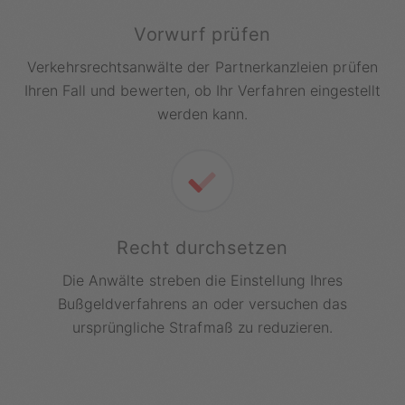
Vorwurf prüfen
Verkehrsrechtsanwälte der Partnerkanzleien prüfen
Ihren Fall und bewerten, ob Ihr Verfahren eingestellt
werden kann.
Recht durchsetzen
Die Anwälte streben die Einstellung Ihres
Bußgeldverfahrens an oder versuchen das
ursprüngliche Strafmaß zu reduzieren.