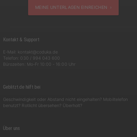
MEINE UNTERLAGEN EINREICHEN ›
Kontakt & Support
E-Mail:
kontakt@coduka.de
Telefon:
030 / 994 043 600
Bürozeiten: Mo-Fr 10:00 - 16:00 Uhr
Geblitzt.de hilft bei
Geschwindigkeit oder Abstand nicht eingehalten? Mobiltelefon
benutzt? Rotlicht übersehen? Überholt?
Über uns