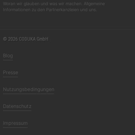
Woran wir glauben und was wir machen. Allgemeine
Informationen zu den Partnerkanzleien und uns.
© 2026 CODUKA GmbH
Blog
Presse
Nutzungsbedingungen
Datenschutz
Impressum