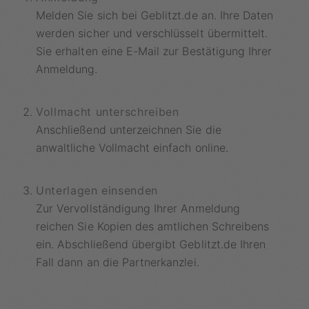
Melden Sie sich bei Geblitzt.de an. Ihre Daten
werden sicher und verschlüsselt übermittelt.
Sie erhalten eine E-Mail zur Bestätigung Ihrer
Anmeldung.
Vollmacht unterschreiben
Anschließend unterzeichnen Sie die
anwaltliche Vollmacht einfach online.
Unterlagen einsenden
Zur Vervollständigung Ihrer Anmeldung
reichen Sie Kopien des amtlichen Schreibens
ein. Abschließend übergibt Geblitzt.de Ihren
Fall dann an die Partnerkanzlei.