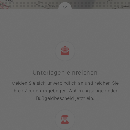
Unterlagen einreichen
Melden Sie sich unverbindlich an und reichen Sie
Ihren Zeugenfragebogen, Anhörungsbogen oder
Bußgeldbescheid jetzt ein.